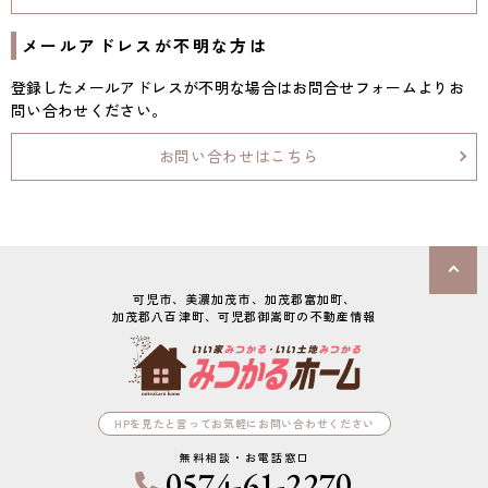
メールアドレスが不明な方は
登録したメールアドレスが不明な場合はお問合せフォームよりお
問い合わせください。
お問い合わせはこちら
可児市、美濃加茂市、加茂郡富加町、

加茂郡八百津町、可児郡御嵩町の不動産情報
HPを見たと言ってお気軽にお問い合わせください
無料相談・お電話窓口
0574-61-2270