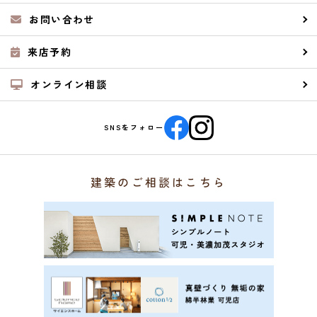
お問い合わせ
来店予約
オンライン相談
SNSをフォロー
建築のご相談はこちら