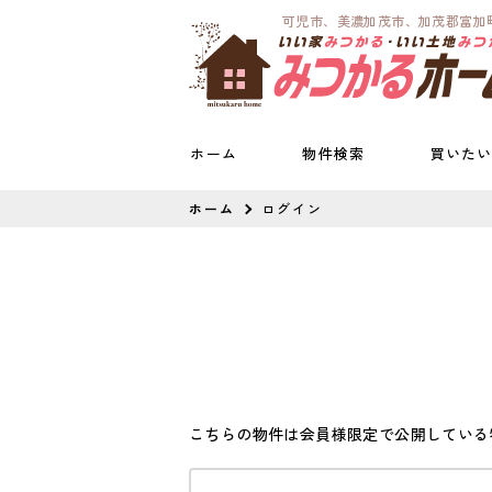
可児市、美濃加茂市、加茂郡富加
ホーム
物件検索
買いた
ホーム
ログイン
こちらの物件は会員様限定で公開している