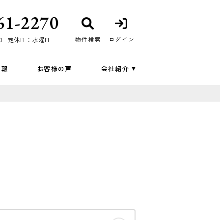
61-2270
物件検索
ログイン
0
定休日：水曜日
情報
お客様の声
会社紹介