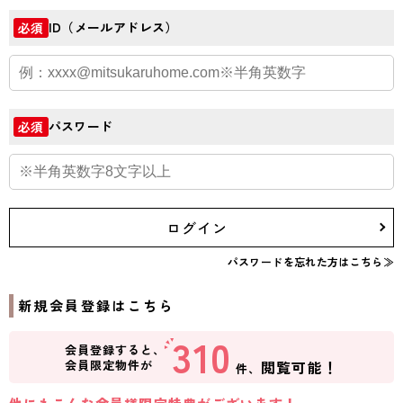
ID（メールアドレス）
必須
パスワード
必須
ログイン
パスワードを忘れた方はこちら≫
新規会員登録はこちら
310
会員登録すると、
会員限定物件が
閲覧可能！
件、