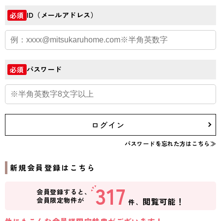
ID（メールアドレス）
必須
パスワード
必須
ログイン
パスワードを忘れた方はこちら≫
新規会員登録はこちら
317
会員登録すると、
会員限定物件が
閲覧可能！
件、