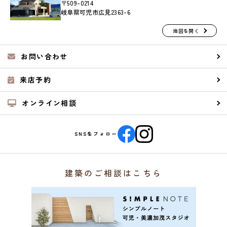
〒509-0214
岐阜県可児市広見2363-6
地図を開く
お問い合わせ
来店予約
オンライン相談
SNSをフォロー
建築のご相談はこちら