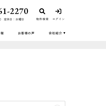
61-2270
物件検索
ログイン
0
定休日：水曜日
情報
お客様の声
会社紹介