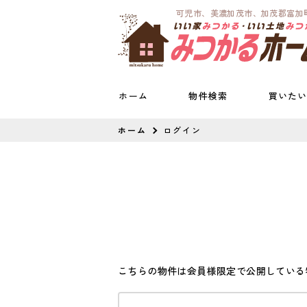
可児市、美濃加茂市、加茂郡富加
ホーム
物件検索
買いた
ホーム
ログイン
こちらの物件は会員様限定で公開している